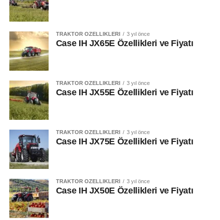
TRAKTÖR ÖZELLIKLERI
3 yıl önce
Case IH JX65E Özellikleri ve Fiyatı
TRAKTÖR ÖZELLIKLERI
3 yıl önce
Case IH JX55E Özellikleri ve Fiyatı
TRAKTÖR ÖZELLIKLERI
3 yıl önce
Case IH JX75E Özellikleri ve Fiyatı
TRAKTÖR ÖZELLIKLERI
3 yıl önce
Case IH JX50E Özellikleri ve Fiyatı