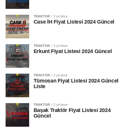
TRAKTÖR
2 yıl önce
Case İH Fiyat Listesi 2024 Güncel
TRAKTÖR
2 yıl önce
Erkunt Fiyat Listesi 2024 Güncel
TRAKTÖR
2 yıl önce
Tümosan Fiyat Listesi 2024 Güncel
Liste
TRAKTÖR
2 yıl önce
Başak Traktör Fiyat Listesi 2024
Güncel