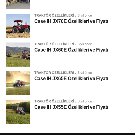
TRAKTÖR ÖZELLIKLERI
3 yıl önce
Case IH JX70E Özellikleri ve Fiyatı
TRAKTÖR ÖZELLIKLERI
3 yıl önce
Case IH JX60E Özellikleri ve Fiyatı
TRAKTÖR ÖZELLIKLERI
3 yıl önce
Case IH JX65E Özellikleri ve Fiyatı
TRAKTÖR ÖZELLIKLERI
3 yıl önce
Case IH JX55E Özellikleri ve Fiyatı