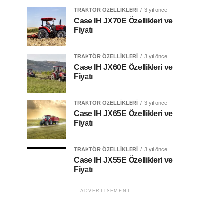
TRAKTÖR ÖZELLIKLERI
3 yıl önce
Case IH JX70E Özellikleri ve
Fiyatı
TRAKTÖR ÖZELLIKLERI
3 yıl önce
Case IH JX60E Özellikleri ve
Fiyatı
TRAKTÖR ÖZELLIKLERI
3 yıl önce
Case IH JX65E Özellikleri ve
Fiyatı
TRAKTÖR ÖZELLIKLERI
3 yıl önce
Case IH JX55E Özellikleri ve
Fiyatı
ADVERTISEMENT