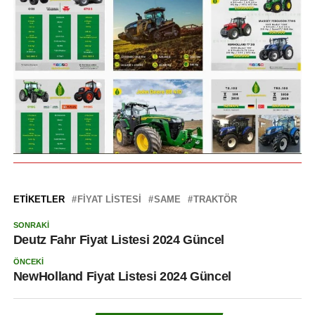
———————————————————————————
ETIKETLER
FIYAT LISTESI
SAME
TRAKTÖR
SONRAKI
Deutz Fahr Fiyat Listesi 2024 Güncel
ÖNCEKI
NewHolland Fiyat Listesi 2024 Güncel