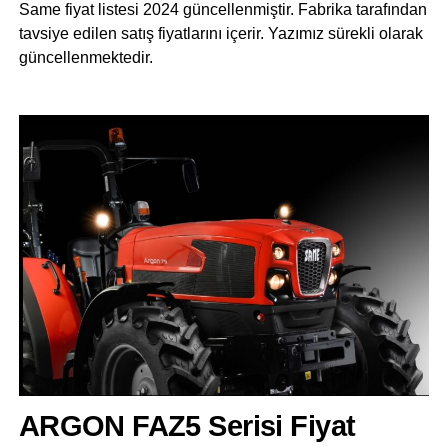
Same fiyat listesi 2024 güncellenmiştir. Fabrika tarafından
tavsiye edilen satış fiyatlarını içerir. Yazımız sürekli olarak
güncellenmektedir.
ARGON FAZ5 Serisi Fiyat