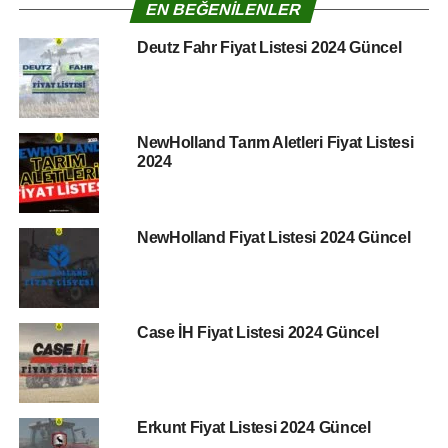
EN BEĞENILENLER
Deutz Fahr Fiyat Listesi 2024 Güncel
NewHolland Tarım Aletleri Fiyat Listesi
2024
NewHolland Fiyat Listesi 2024 Güncel
Case İH Fiyat Listesi 2024 Güncel
Erkunt Fiyat Listesi 2024 Güncel