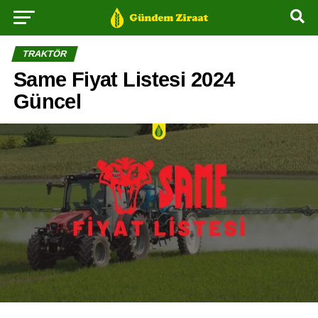
TRAKTÖR
Same Fiyat Listesi 2024
Güncel