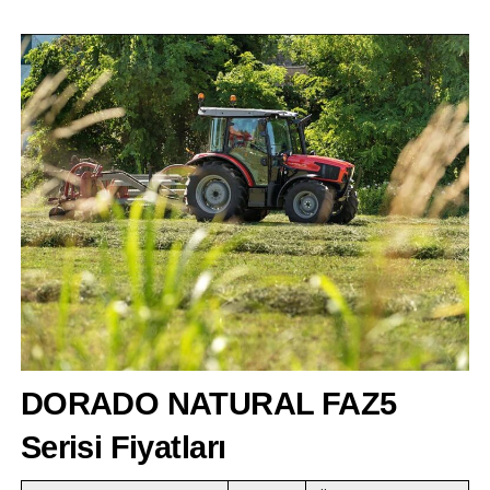
DORADO NATURAL FAZ5
Serisi Fiyatları