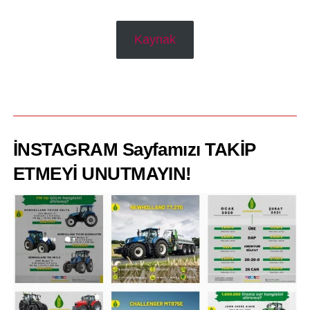
Kaynak
———————————————————————————
İNSTAGRAM Sayfamızı
TAKİP
ET
MEYİ UNUTMAYIN!