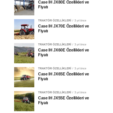
Case IH JX80E Özellikleri ve
Fiyatı
TRAKTÖR ÖZELLIKLERI
3 yıl önce
Case IH JX70E Özellikleri ve
Fiyatı
TRAKTÖR ÖZELLIKLERI
3 yıl önce
Case IH JX60E Özellikleri ve
Fiyatı
TRAKTÖR ÖZELLIKLERI
3 yıl önce
Case IH JX65E Özellikleri ve
Fiyatı
TRAKTÖR ÖZELLIKLERI
3 yıl önce
Case IH JX55E Özellikleri ve
Fiyatı