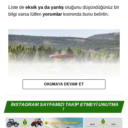
Liste de
eksik ya da yanlış
oluğunu düşündüğünüz bir
bilgi varsa lütfen
yorumlar
kısmında bunu belirtin.
OKUMAYA DEVAM ET
İNSTAGRAM SAYFAMIZI TAKİP ETMEYİ UNUTMA
!