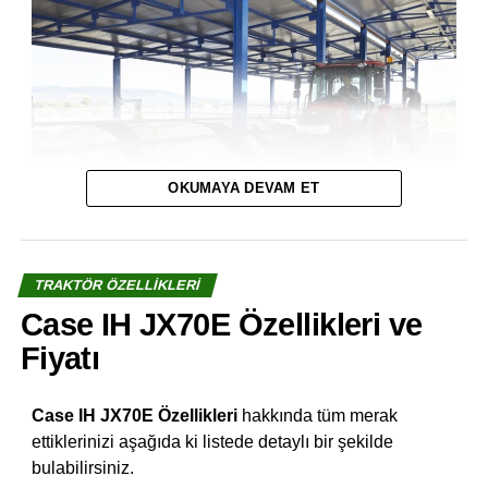
OKUMAYA DEVAM ET
TRAKTÖR ÖZELLIKLERI
Case IH JX70E Özellikleri ve
Fiyatı
Case IH JX70E Özellikleri
hakkında tüm merak
ettiklerinizi aşağıda ki listede detaylı bir şekilde
bulabilirsiniz.