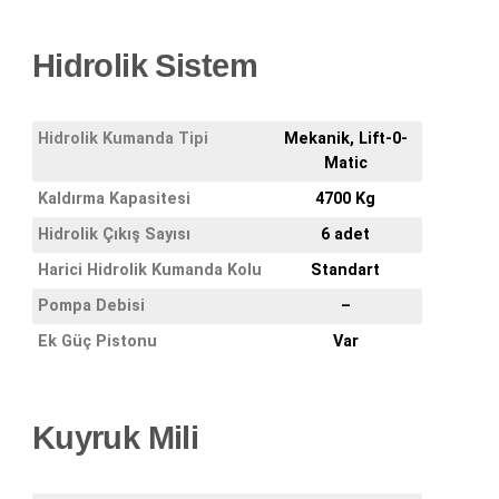
Hidrolik Sistem
Hidrolik Kumanda Tipi
Mekanik, Lift-0-
Matic
Kaldırma Kapasitesi
4700 Kg
Hidrolik Çıkış Sayısı
6 adet
Harici Hidrolik Kumanda Kolu
Standart
Pompa Debisi
–
Ek Güç Pistonu
Var
Kuyruk Mili