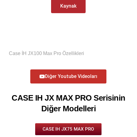
Kaynak
Case İH JX100 Max Pro Özellikleri
Diğer Youtube Videoları
CASE IH JX MAX PRO Serisinin
Diğer Modelleri
CASE IH JX75 MAX PRO