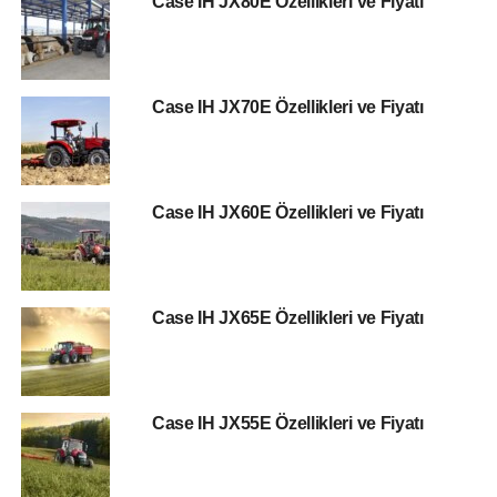
Case IH JX80E Özellikleri ve Fiyatı
Case IH JX70E Özellikleri ve Fiyatı
Case IH JX60E Özellikleri ve Fiyatı
Case IH JX65E Özellikleri ve Fiyatı
Case IH JX55E Özellikleri ve Fiyatı