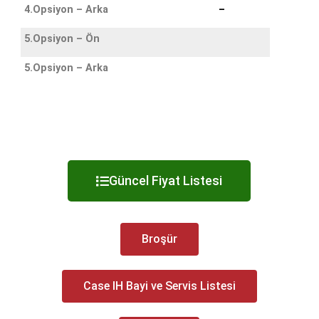
4.Opsiyon – Arka
–
5.Opsiyon – Ön
5.Opsiyon – Arka
Güncel Fiyat Listesi
Broşür
Case IH Bayi ve Servis Listesi