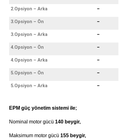
2.Opsiyon – Arka
–
3.Opsiyon – Ön
–
3.Opsiyon – Arka
–
4.Opsiyon – Ön
–
4.Opsiyon – Arka
–
5.Opsiyon – Ön
–
5.Opsiyon – Arka
–
EPM güç yönetim sistemi ile;
Nominal motor gücü
140 beygir,
Maksimum motor gücü
155 beygir,