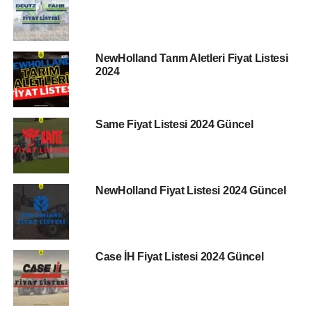
NewHolland Tarım Aletleri Fiyat Listesi
2024
Same Fiyat Listesi 2024 Güncel
NewHolland Fiyat Listesi 2024 Güncel
Case İH Fiyat Listesi 2024 Güncel