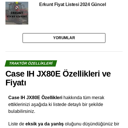
Erkunt Fiyat Listesi 2024 Güncel
YORUMLAR
TRAKTÖR ÖZELLIKLERI
Case IH JX80E Özellikleri ve
Fiyatı
Case IH JX80E Özellikleri
hakkında tüm merak
ettiklerinizi aşağıda ki listede detaylı bir şekilde
bulabilirsiniz.
Liste de
eksik ya da yanlış
oluğunu düşündüğünüz bir