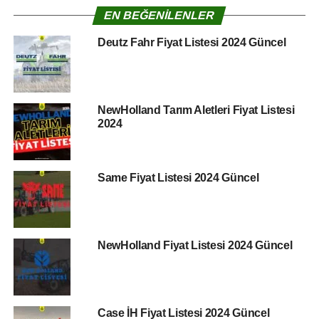
EN BEĞENILENLER
Deutz Fahr Fiyat Listesi 2024 Güncel
NewHolland Tarım Aletleri Fiyat Listesi
2024
Same Fiyat Listesi 2024 Güncel
NewHolland Fiyat Listesi 2024 Güncel
Case İH Fiyat Listesi 2024 Güncel