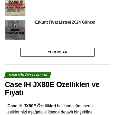
Erkunt Fiyat Listesi 2024 Güncel
YORUMLAR
TRAKTÖR ÖZELLIKLERI
Case IH JX80E Özellikleri ve
Fiyatı
Case IH JX80E Özellikleri
hakkında tüm merak
ettiklerinizi aşağıda ki listede detaylı bir şekilde