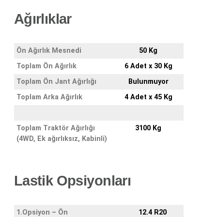
Ağırlıklar
Ön Ağırlık Mesnedi
50 Kg
Toplam Ön Ağırlık
6 Adet x 30 Kg
Toplam Ön Jant Ağırlığı
Bulunmuyor
Toplam Arka Ağırlık
4 Adet x 45 Kg
Toplam Traktör Ağırlığı
3100 Kg
(4WD, Ek ağırlıksız, Kabinli)
Lastik Opsiyonları
1.Opsiyon – Ön
12.4 R20