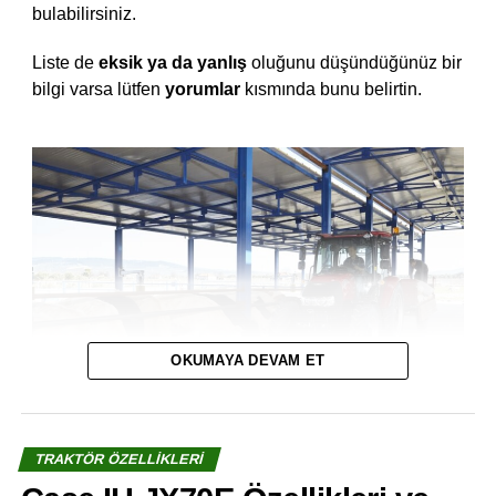
bulabilirsiniz.
Liste de
eksik ya da yanlış
oluğunu düşündüğünüz bir
bilgi varsa lütfen
yorumlar
kısmında bunu belirtin.
OKUMAYA DEVAM ET
TRAKTÖR ÖZELLIKLERI