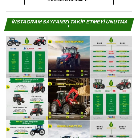
İNSTAGRAM SAYFAMIZI TAKİP ETMEYİ UNUTMA
!