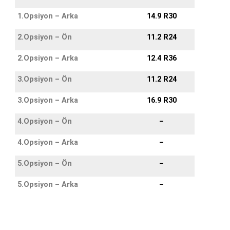
1.Opsiyon – Arka
14.9 R30
2.Opsiyon – Ön
11.2 R24
2.Opsiyon – Arka
12.4 R36
3.Opsiyon – Ön
11.2 R24
3.Opsiyon – Arka
16.9 R30
4.Opsiyon – Ön
–
4.Opsiyon – Arka
–
5.Opsiyon – Ön
–
5.Opsiyon – Arka
–