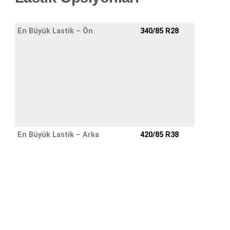
En Büyük Lastik – Ön
340/85 R28
En Büyük Lastik – Arka
420/85 R38