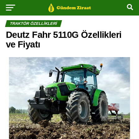
TRAKTÖR ÖZELLIKLERI
Deutz Fahr 5110G Özellikleri
ve Fiyatı