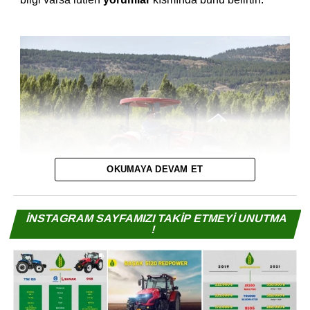
OKUMAYA DEVAM ET
İNSTAGRAM SAYFAMIZI TAKİP ETMEYİ UNUTMA
!