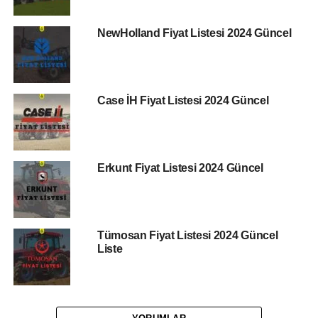
NewHolland Fiyat Listesi 2024 Güncel
Case İH Fiyat Listesi 2024 Güncel
Erkunt Fiyat Listesi 2024 Güncel
Tümosan Fiyat Listesi 2024 Güncel
Liste