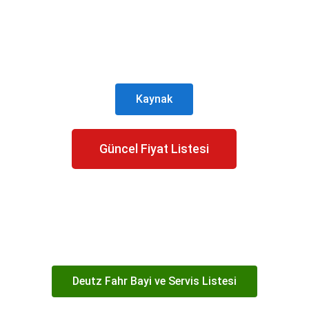
Kaynak
Güncel Fiyat Listesi
Deutz Fahr Bayi ve Servis Listesi