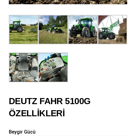
DEUTZ FAHR 5100G
ÖZELLİKLERİ
Beygir Gücü