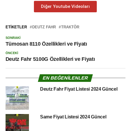
Diğer Youtube Videoları
ETIKETLER
DEUTZ FAHR
TRAKTÖR
SONRAKI
Tümosan 8110 Özellikleri ve Fiyatı
ÖNCEKI
Deutz Fahr 5100G Özellikleri ve Fiyatı
EN BEĞENILENLER
Deutz Fahr Fiyat Listesi 2024 Güncel
Same Fiyat Listesi 2024 Güncel